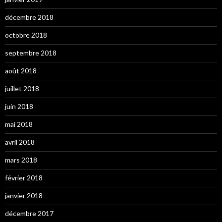
décembre 2018
octobre 2018
septembre 2018
août 2018
juillet 2018
juin 2018
mai 2018
avril 2018
mars 2018
février 2018
janvier 2018
décembre 2017