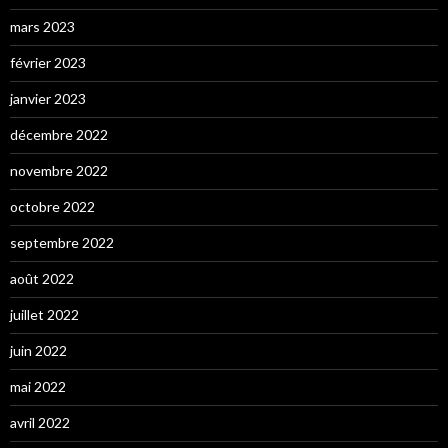
mars 2023
février 2023
janvier 2023
décembre 2022
novembre 2022
octobre 2022
septembre 2022
août 2022
juillet 2022
juin 2022
mai 2022
avril 2022