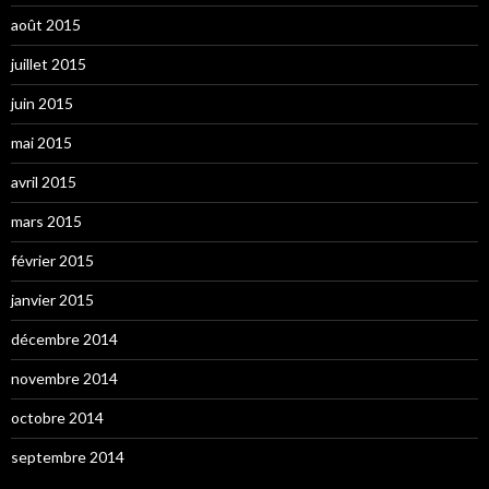
août 2015
juillet 2015
juin 2015
mai 2015
avril 2015
mars 2015
février 2015
janvier 2015
décembre 2014
novembre 2014
octobre 2014
septembre 2014