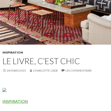
INSPIRATION
LE LIVRE, C’EST CHIC
28 MARS 2015
CHARLOTTE CADE
UN COMMENTAIRE
INSPIRATION