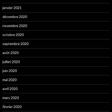
janvier 2021
décembre 2020
novembre 2020
octobre 2020
septembre 2020
août 2020
juillet 2020
juin 2020
mai 2020
avril 2020
mars 2020
février 2020