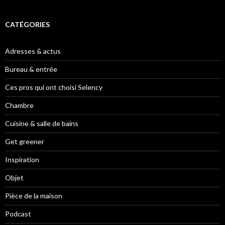
CATÉGORIES
Adresses & actus
Bureau & entrée
Ces pros qui ont choisi Selency
Chambre
Cuisine & salle de bains
Get greener
Inspiration
Objet
Pièce de la maison
Podcast