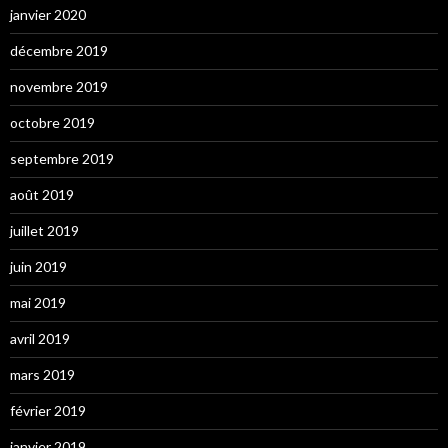
janvier 2020
décembre 2019
novembre 2019
octobre 2019
septembre 2019
août 2019
juillet 2019
juin 2019
mai 2019
avril 2019
mars 2019
février 2019
janvier 2019