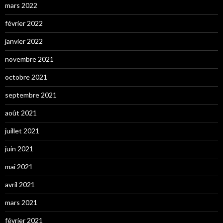
mars 2022
février 2022
janvier 2022
novembre 2021
octobre 2021
septembre 2021
août 2021
juillet 2021
juin 2021
mai 2021
avril 2021
mars 2021
février 2021