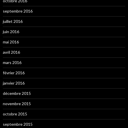
octobre 2016
septembre 2016
juillet 2016
juin 2016
mai 2016
avril 2016
mars 2016
février 2016
janvier 2016
décembre 2015
novembre 2015
octobre 2015
septembre 2015