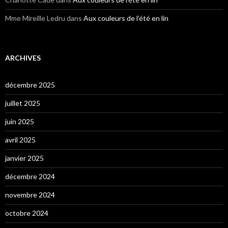
Mme Mireille Ledru
dans
Aux couleurs de l’été en lin
ARCHIVES
décembre 2025
juillet 2025
juin 2025
avril 2025
janvier 2025
décembre 2024
novembre 2024
octobre 2024