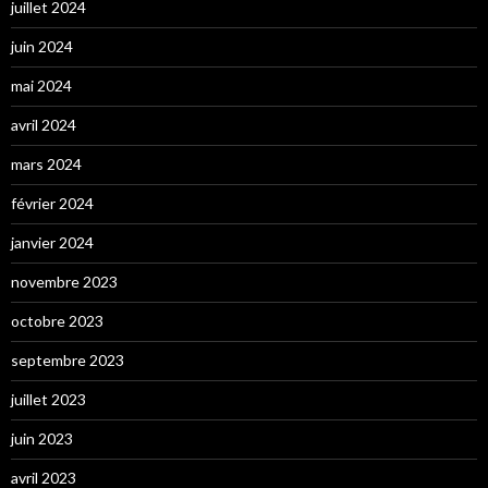
juillet 2024
juin 2024
mai 2024
avril 2024
mars 2024
février 2024
janvier 2024
novembre 2023
octobre 2023
septembre 2023
juillet 2023
juin 2023
avril 2023