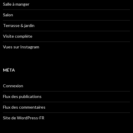
Salle à manger
Salon
Terrasse & jardin
Visite complète
Vues sur Instagram
MÉTA
Connexion
Flux des publications
Flux des commentaires
Site de WordPress-FR