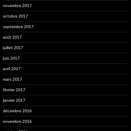
novembre 2017
octobre 2017
septembre 2017
août 2017
juillet 2017
juin 2017
avril 2017
mars 2017
février 2017
janvier 2017
décembre 2016
novembre 2016