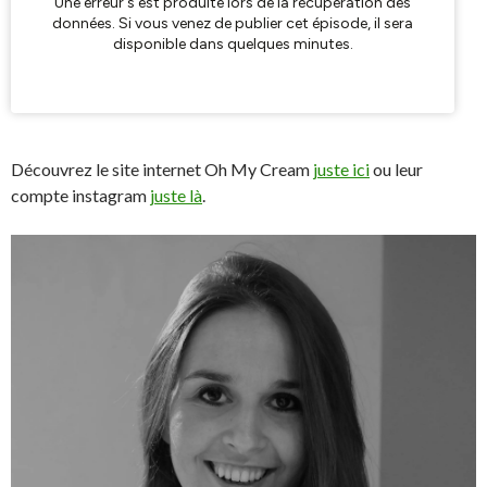
Découvrez le site internet Oh My Cream
juste ici
ou leur
compte instagram
juste là
.