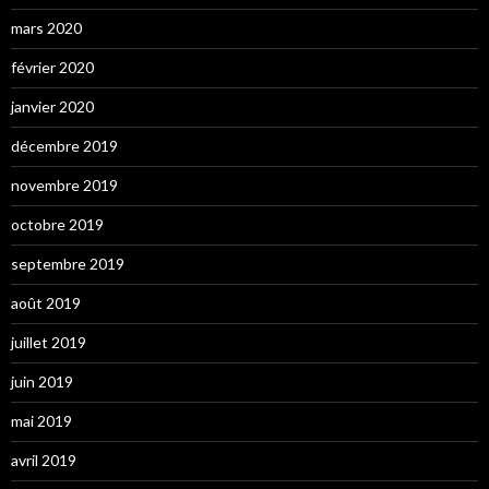
mars 2020
février 2020
janvier 2020
décembre 2019
novembre 2019
octobre 2019
septembre 2019
août 2019
juillet 2019
juin 2019
mai 2019
avril 2019