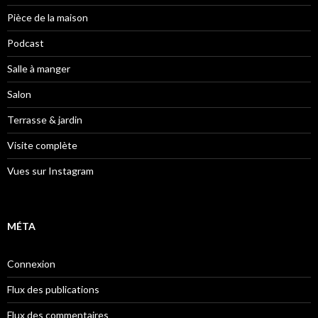
Pièce de la maison
Podcast
Salle à manger
Salon
Terrasse & jardin
Visite complète
Vues sur Instagram
MÉTA
Connexion
Flux des publications
Flux des commentaires