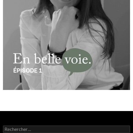
Rechercher :