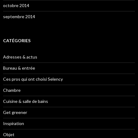
octobre 2014
septembre 2014
CATÉGORIES
Adresses & actus
Bureau & entrée
Ces pros qui ont choisi Selency
Chambre
Cuisine & salle de bains
Get greener
Inspiration
Objet