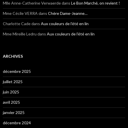
Mlle Anne-Catherine Verwaerde
dans
Le Bon Marché, on revient !
Mme Cécile VERRA
dans
Chère Dame-Jeanne…
Charlotte Cade
dans
Aux couleurs de l’été en lin
Mme Mireille Ledru
dans
Aux couleurs de l’été en lin
ARCHIVES
décembre 2025
juillet 2025
juin 2025
avril 2025
janvier 2025
décembre 2024