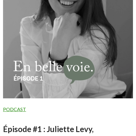
PODCAST
Épisode #1 : Juliette Levy,