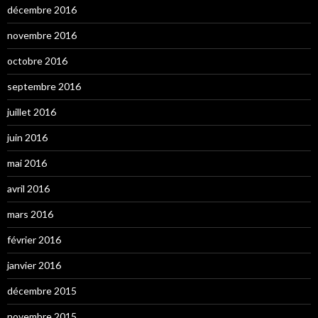
décembre 2016
novembre 2016
octobre 2016
septembre 2016
juillet 2016
juin 2016
mai 2016
avril 2016
mars 2016
février 2016
janvier 2016
décembre 2015
novembre 2015