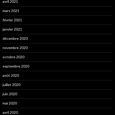
avril 2021
mars 2021
février 2021
janvier 2021
décembre 2020
novembre 2020
octobre 2020
septembre 2020
août 2020
juillet 2020
juin 2020
mai 2020
avril 2020