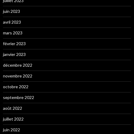
juillet 2023
juin 2023
avril 2023
mars 2023
février 2023
janvier 2023
décembre 2022
novembre 2022
octobre 2022
septembre 2022
août 2022
juillet 2022
juin 2022