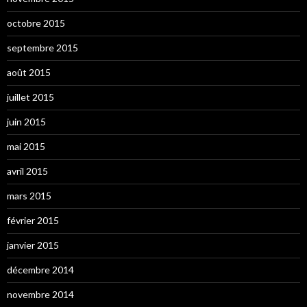
octobre 2015
septembre 2015
août 2015
juillet 2015
juin 2015
mai 2015
avril 2015
mars 2015
février 2015
janvier 2015
décembre 2014
novembre 2014