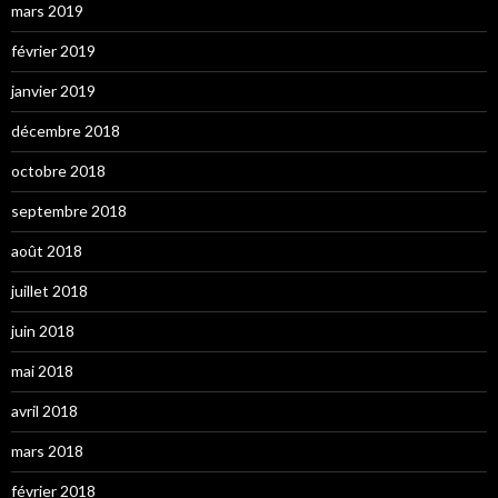
mars 2019
février 2019
janvier 2019
décembre 2018
octobre 2018
septembre 2018
août 2018
juillet 2018
juin 2018
mai 2018
avril 2018
mars 2018
février 2018