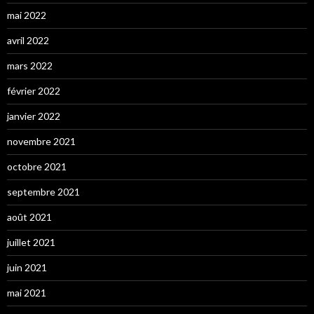
mai 2022
avril 2022
mars 2022
février 2022
janvier 2022
novembre 2021
octobre 2021
septembre 2021
août 2021
juillet 2021
juin 2021
mai 2021