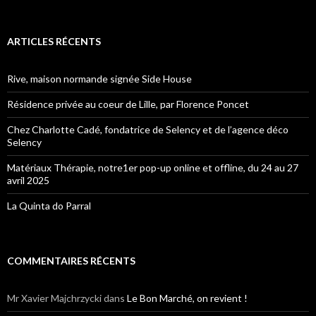
ARTICLES RÉCENTS
Rive, maison normande signée Side House
Résidence privée au coeur de Lille, par Florence Poncet
Chez Charlotte Cadé, fondatrice de Selency et de l’agence déco
Selency
Matériaux Thérapie, notre1er pop-up online et offline, du 24 au 27
avril 2025
La Quinta do Parral
COMMENTAIRES RÉCENTS
Mr Xavier Majchrzycki
dans
Le Bon Marché, on revient !