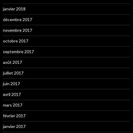
janvier 2018
décembre 2017
novembre 2017
octobre 2017
septembre 2017
août 2017
juillet 2017
juin 2017
avril 2017
mars 2017
février 2017
janvier 2017