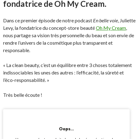
fondatrice de Oh My Cream.
Dans ce premier épisode de notre podcast
En belle voie
, Juliette
Levy, la fondatrice du concept-store beauté
Oh My Cream
,
nous partage sa vision très personnelle du beau et son envie de
rendre l’univers de la cosmétique plus transparent et
responsable.
« La clean beauty, c’est un équilibre entre 3 choses totalement
indissociables les unes des autres : l’efficacité, la sûreté et
l’éco-responsabilité. »
Très belle écoute !