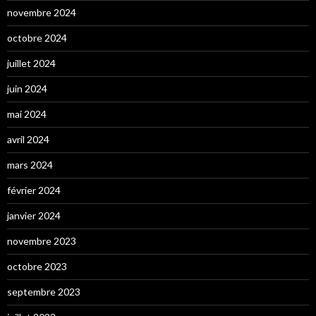
novembre 2024
octobre 2024
juillet 2024
juin 2024
mai 2024
avril 2024
mars 2024
février 2024
janvier 2024
novembre 2023
octobre 2023
septembre 2023