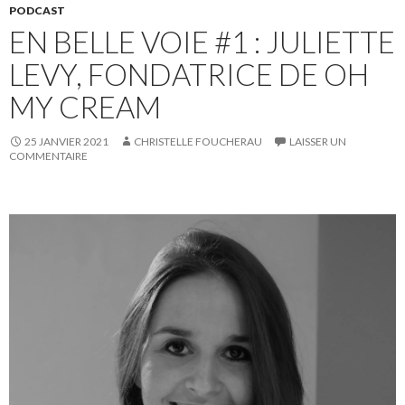
PODCAST
EN BELLE VOIE #1 : JULIETTE
LEVY, FONDATRICE DE OH
MY CREAM
25 JANVIER 2021
CHRISTELLE FOUCHERAU
LAISSER UN
COMMENTAIRE