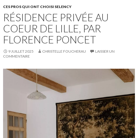
CES PROS QUI ONT CHOISI SELENCY
RÉSIDENCE PRIVÉE AU
COEUR DE LILLE, PAR
FLORENCE PONCET
9 JUILLET 2025
CHRISTELLE FOUCHERAU
LAISSER UN
COMMENTAIRE