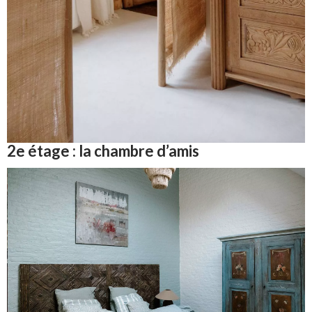
2e étage : la chambre d’amis