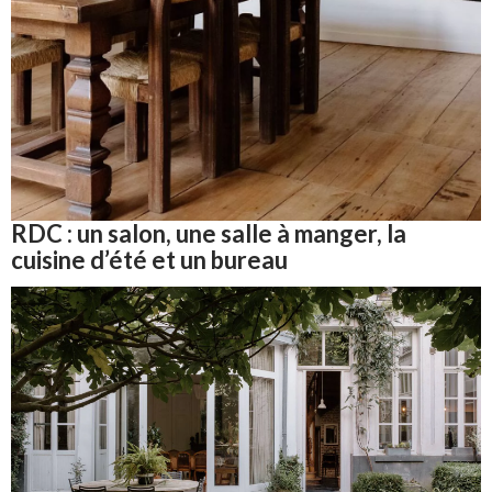
RDC : un salon, une salle à manger, la
cuisine d’été et un bureau