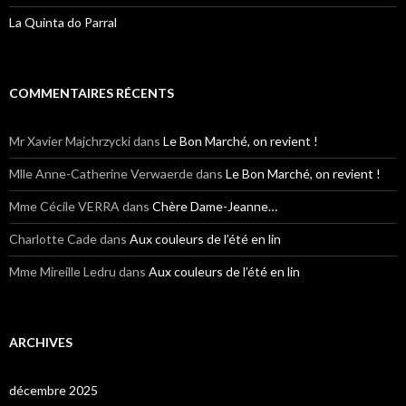
La Quinta do Parral
COMMENTAIRES RÉCENTS
Mr Xavier Majchrzycki
dans
Le Bon Marché, on revient !
Mlle Anne-Catherine Verwaerde
dans
Le Bon Marché, on revient !
Mme Cécile VERRA
dans
Chère Dame-Jeanne…
Charlotte Cade
dans
Aux couleurs de l’été en lin
Mme Mireille Ledru
dans
Aux couleurs de l’été en lin
ARCHIVES
décembre 2025