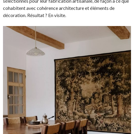
sélectionnés pour leur fabrication artisanale, de façon à ce que
cohabitent avec cohérence architecture et éléments de
décoration. Résultat ? En visite.