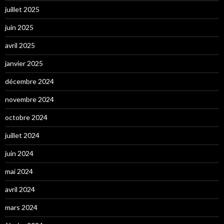
juillet 2025
juin 2025
avril 2025
janvier 2025
décembre 2024
novembre 2024
octobre 2024
juillet 2024
juin 2024
mai 2024
avril 2024
mars 2024