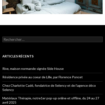
Rechercher :
ARTICLES RÉCENTS
Rive, maison normande signée Side House
Résidence privée au coeur de Lille, par Florence Poncet
Chez Charlotte Cadé, fondatrice de Selency et de l’agence déco
Selency
Matériaux Thérapie, notre1er pop-up online et offline, du 24 au 27
avril 2025