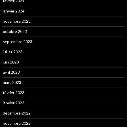
février 2024
janvier 2024
novembre 2023
octobre 2023
septembre 2023
juillet 2023
juin 2023
avril 2023
mars 2023
février 2023
janvier 2023
décembre 2022
novembre 2022