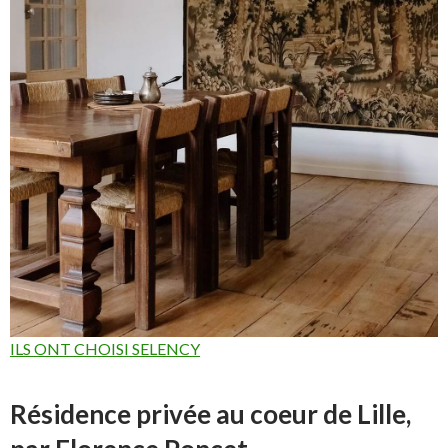
ILS ONT CHOISI SELENCY
Résidence privée au coeur de Lille,