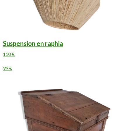
Suspension en raphia
110 €
99 €