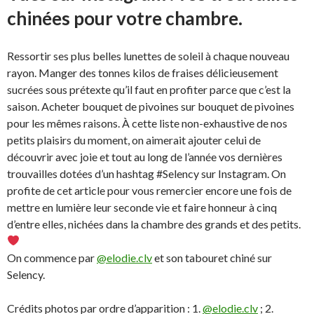
chinées pour votre chambre.
Ressortir ses plus belles lunettes de soleil à chaque nouveau
rayon. Manger des tonnes kilos de fraises délicieusement
sucrées sous prétexte qu’il faut en profiter parce que c’est la
saison. Acheter bouquet de pivoines sur bouquet de pivoines
pour les mêmes raisons. À cette liste non-exhaustive de nos
petits plaisirs du moment, on aimerait ajouter celui de
découvrir avec joie et tout au long de l’année vos dernières
trouvailles dotées d’un hashtag #Selency sur Instagram. On
profite de cet article pour vous remercier encore une fois de
mettre en lumière leur seconde vie et faire honneur à cinq
d’entre elles, nichées dans la chambre des grands et des petits.
On commence par
@elodie.clv
et son tabouret chiné sur
Selency.
Crédits photos par ordre d’apparition : 1.
@elodie.clv
; 2.