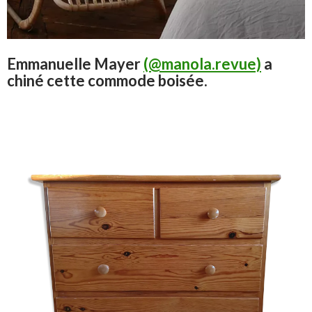
Emmanuelle Mayer
(@manola.revue)
a
chiné cette commode boisée.