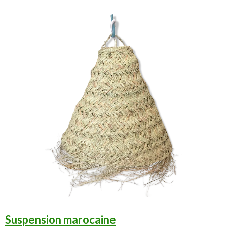
Suspension marocaine