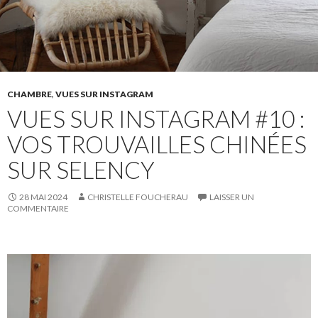
CHAMBRE
,
VUES SUR INSTAGRAM
VUES SUR INSTAGRAM #10 :
VOS TROUVAILLES CHINÉES
SUR SELENCY
28 MAI 2024
CHRISTELLE FOUCHERAU
LAISSER UN
COMMENTAIRE