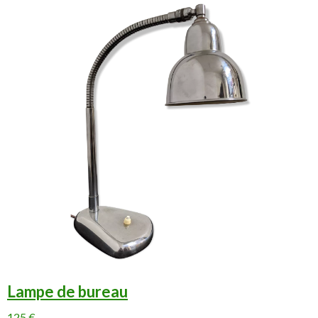
Lampe de bureau
125 €