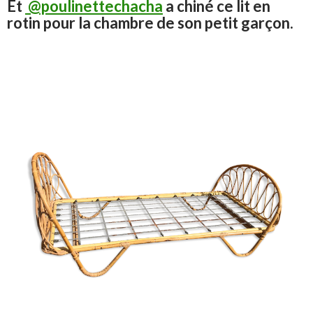
Et ​​​​​​​
@poulinettechacha
a chiné ce lit en
rotin pour la chambre de son petit garçon.