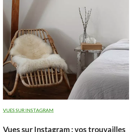
VUES SUR INSTAGRAM
Vues sur Instagram : vos trouvailles