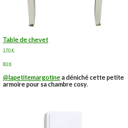
Table de chevet
170 €
80 €
@lapetitemargotine
a déniché cette petite
armoire pour sa chambre cosy.