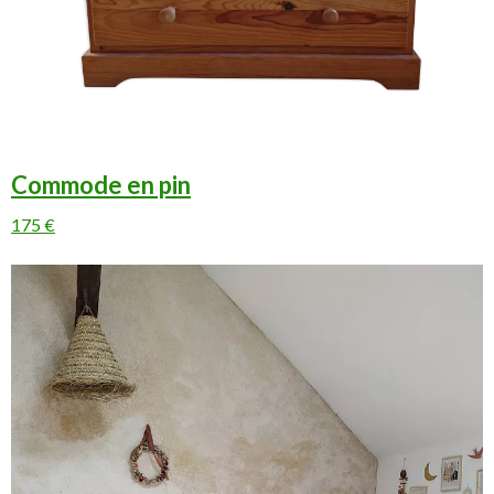
Commode en pin
175 €