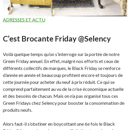
ADRESSES ET ACTU
C’est Brocante Friday @Selency
Voilà quelque temps qu’on s’interroge sur la portée de notre
Green Friday annuel. En effet, malgré nos efforts et ceux de
différents collectifs de marques, le Black Friday se renforce
d’année en année et beaucoup profitent encore et toujours de
cette journée pour acheter du neuf à prix réduit. Ce qui se
comprend parfaitement au vu de la crise économique actuelle
et des besoins de chacun. Mais on n’a pas organisé tous ces
Green Fridays chez Selency pour booster la consommation de
produits neufs.
Alors faut-il s’obstiner en boycottant une 6e fois le Black