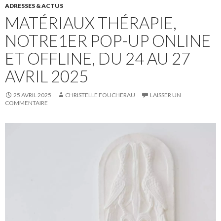
ADRESSES & ACTUS
MATÉRIAUX THÉRAPIE,
NOTRE1ER POP-UP ONLINE
ET OFFLINE, DU 24 AU 27
AVRIL 2025
25 AVRIL 2025
CHRISTELLE FOUCHERAU
LAISSER UN
COMMENTAIRE