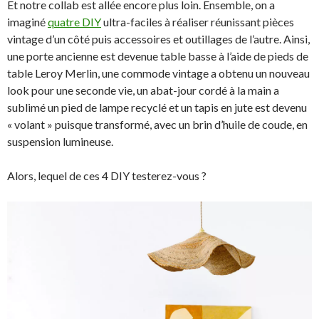
Et notre collab est allée encore plus loin. Ensemble, on a
imaginé
quatre DIY
ultra-faciles à réaliser réunissant pièces
vintage d’un côté puis accessoires et outillages de l’autre. Ainsi,
une porte ancienne est devenue table basse à l’aide de pieds de
table Leroy Merlin, une commode vintage a obtenu un nouveau
look pour une seconde vie, un abat-jour cordé à la main a
sublimé un pied de lampe recyclé et un tapis en jute est devenu
« volant » puisque transformé, avec un brin d’huile de coude, en
suspension lumineuse.
Alors, lequel de ces 4 DIY testerez-vous ?