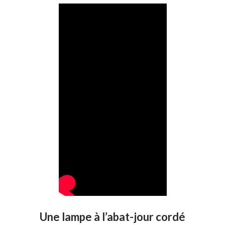
Une lampe à l’abat-jour cordé