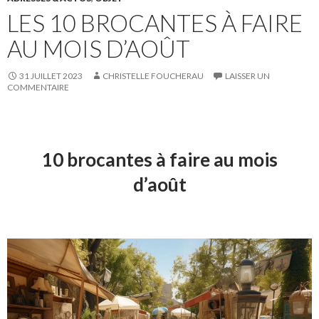
LES 10 BROCANTES À FAIRE
AU MOIS D’AOÛT
31 JUILLET 2023
CHRISTELLE FOUCHERAU
LAISSER UN
COMMENTAIRE
10 brocantes à faire au mois
d’août