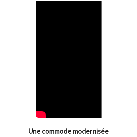
Une commode modernisée