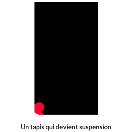
Un tapis qui devient suspension