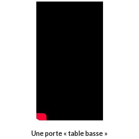
Une porte « table basse »