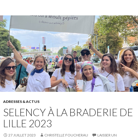
ADRESSES & ACTUS
SELENCY À LA BRADERIE DE
LILLE 2023
27 JUILLET 2023
CHRISTELLE FOUCHERAU
LAISSER UN