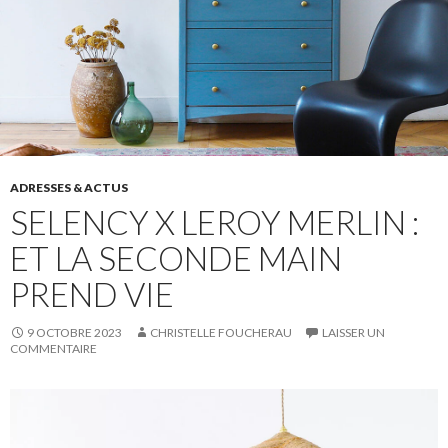
ADRESSES & ACTUS
SELENCY X LEROY MERLIN :
ET LA SECONDE MAIN
PREND VIE
9 OCTOBRE 2023
CHRISTELLE FOUCHERAU
LAISSER UN
COMMENTAIRE