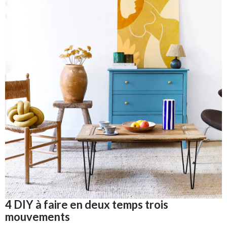
4 DIY à faire en deux temps trois
mouvements