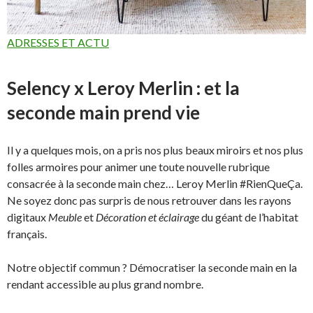
ADRESSES ET ACTU
Selency x Leroy Merlin : et la
seconde main prend vie
Il y a quelques mois, on a pris nos plus beaux miroirs et nos plus
folles armoires pour animer une toute nouvelle rubrique
consacrée à la seconde main chez… Leroy Merlin #RienQueÇa.
Ne soyez donc pas surpris de nous retrouver dans les rayons
digitaux
Meuble
et
Décoration et éclairage
du géant de l’habitat
français.
Notre objectif commun ? Démocratiser la seconde main en la
rendant accessible au plus grand nombre.