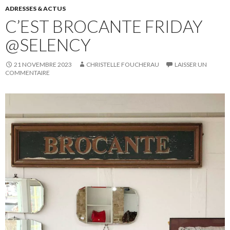
ADRESSES & ACTUS
C’EST BROCANTE FRIDAY
@SELENCY
21 NOVEMBRE 2023
CHRISTELLE FOUCHERAU
LAISSER UN
COMMENTAIRE