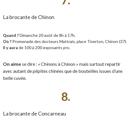
La brocante de Chinon
Quand ?
Dimanche 20 août de 8h à 17h.
Où ?
Promenade des docteurs Mattrais, place Tiverton, Chinon (37).
Il y aura
de 100 à 200 exposants pro.
On aime
se dire : « Chinons à Chinon » mais surtout repartir
avec autant de pépites chinées que de bouteilles issues d’une
belle cuvée.
8.
La brocante de Concarneau