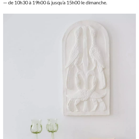
— de 10h30 à 19h00 & jusqu’a 15h00 le dimanche.