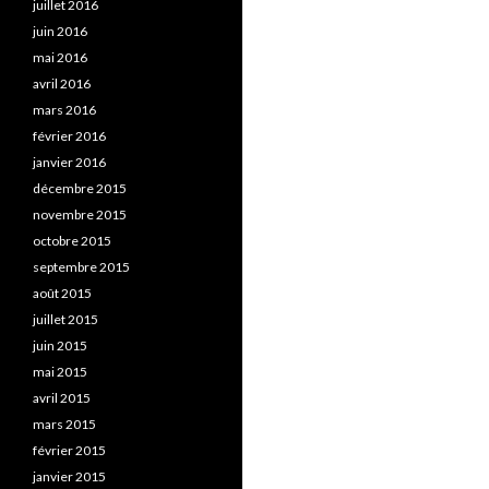
juillet 2016
juin 2016
mai 2016
avril 2016
mars 2016
février 2016
janvier 2016
décembre 2015
novembre 2015
octobre 2015
septembre 2015
août 2015
juillet 2015
juin 2015
mai 2015
avril 2015
mars 2015
février 2015
janvier 2015