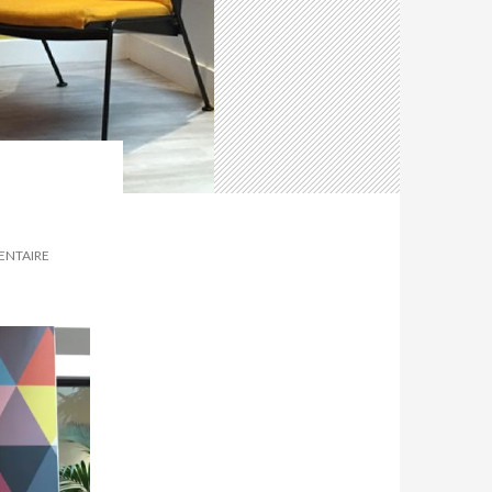
ENTAIRE