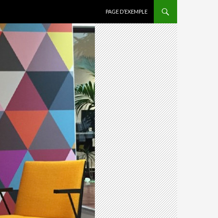
ALLER AU CONTENU PRINCIPAL
PAGE D’EXEMPLE