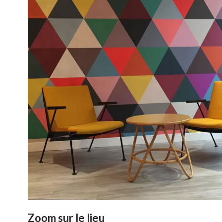
Zoom sur le lieu