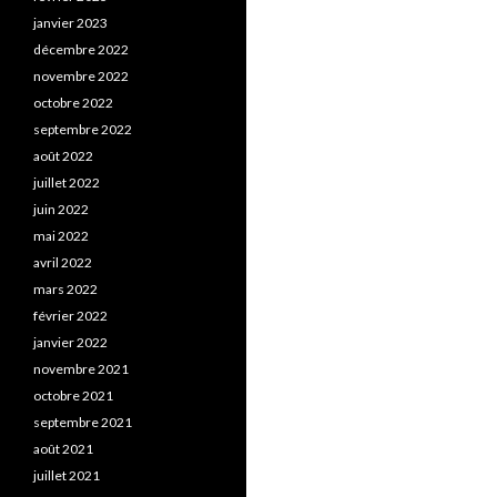
janvier 2023
décembre 2022
novembre 2022
octobre 2022
septembre 2022
août 2022
juillet 2022
juin 2022
mai 2022
avril 2022
mars 2022
février 2022
janvier 2022
novembre 2021
octobre 2021
septembre 2021
août 2021
juillet 2021