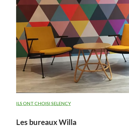
ILS ONT CHOISI SELENCY
Les bureaux Willa