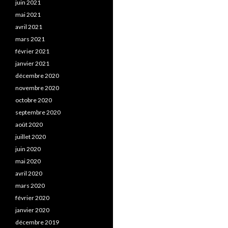
juin 2021
mai 2021
avril 2021
mars 2021
février 2021
janvier 2021
décembre 2020
novembre 2020
octobre 2020
septembre 2020
août 2020
juillet 2020
juin 2020
mai 2020
avril 2020
mars 2020
février 2020
janvier 2020
décembre 2019