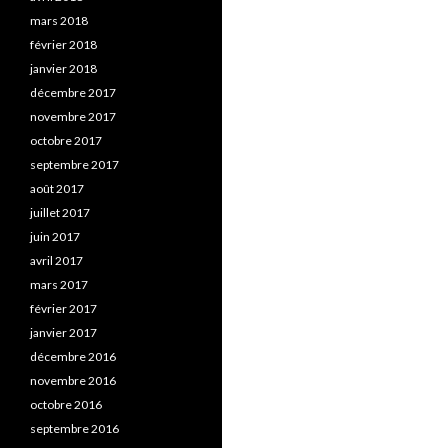
mars 2018
février 2018
janvier 2018
décembre 2017
novembre 2017
octobre 2017
septembre 2017
août 2017
juillet 2017
juin 2017
avril 2017
mars 2017
février 2017
janvier 2017
décembre 2016
novembre 2016
octobre 2016
septembre 2016