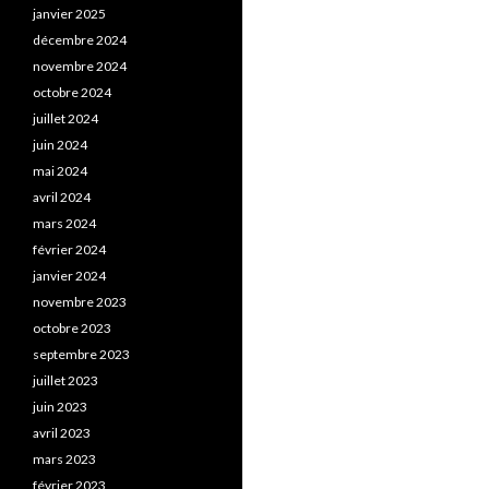
janvier 2025
décembre 2024
novembre 2024
octobre 2024
juillet 2024
juin 2024
mai 2024
avril 2024
mars 2024
février 2024
janvier 2024
novembre 2023
octobre 2023
septembre 2023
juillet 2023
juin 2023
avril 2023
mars 2023
février 2023