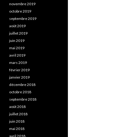
novembre 2019
octobre 2019
septembre 2019
août 2019
juillet 2019
juin 2019
mai 2019
avril 2019
mars 2019
février 2019
janvier 2019
décembre 2018
octobre 2018
septembre 2018
août 2018
juillet 2018
juin 2018
mai 2018
avril 2018