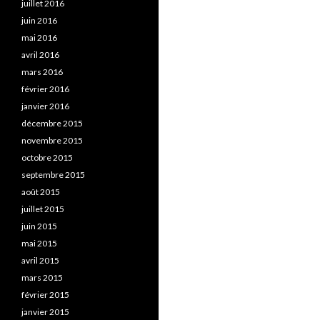
juillet 2016
juin 2016
mai 2016
avril 2016
mars 2016
février 2016
janvier 2016
décembre 2015
novembre 2015
octobre 2015
septembre 2015
août 2015
juillet 2015
juin 2015
mai 2015
avril 2015
mars 2015
février 2015
janvier 2015