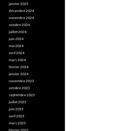
janvier 2025
décembre 2024
novembre 2024
octobre 2024
juillet 2024
juin 2024
mai 2024
avril 2024
mars 2024
février 2024
janvier 2024
novembre 2023
octobre 2023
septembre 2023
juillet 2023
juin 2023
avril 2023
mars 2023
février 2023