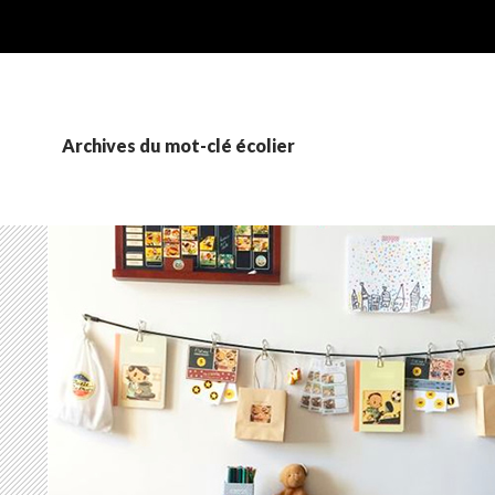
Archives du mot-clé écolier