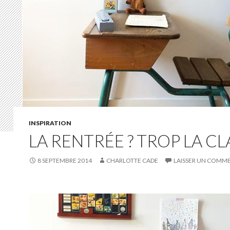
INSPIRATION
LA RENTRÉE ? TROP LA CL
8 SEPTEMBRE 2014
CHARLOTTE CADE
LAISSER UN COMM