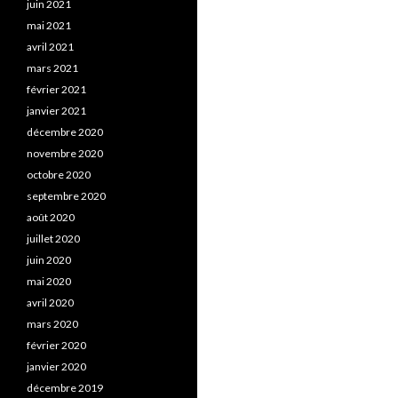
juin 2021
mai 2021
avril 2021
mars 2021
février 2021
janvier 2021
décembre 2020
novembre 2020
octobre 2020
septembre 2020
août 2020
juillet 2020
juin 2020
mai 2020
avril 2020
mars 2020
février 2020
janvier 2020
décembre 2019