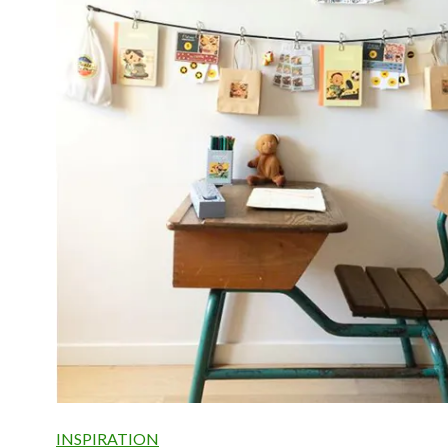
INSPIRATION