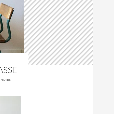
ASSE
ENTAIRE