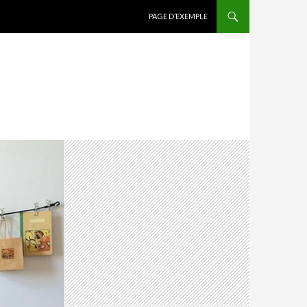
ALLER AU CONTENU PRINCIPAL
PAGE D’EXEMPLE