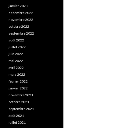
janvier 2023
décembre 2022
novembre 2022
octobre 2022
septembre 2022
août 2022
juillet 2022
juin 2022
mai 2022
avril 2022
mars 2022
février 2022
janvier 2022
novembre 2021
octobre 2021
septembre 2021
août 2021
juillet 2021