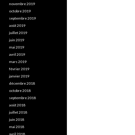
novembre 2019
octobre 2019
septembre 2019
août 2019
juillet 2019
juin 2019
mai 2019
avril 2019
mars 2019
février 2019
janvier 2019
décembre 2018
octobre 2018
septembre 2018
août 2018
juillet 2018
juin 2018
mai 2018
avril 2018