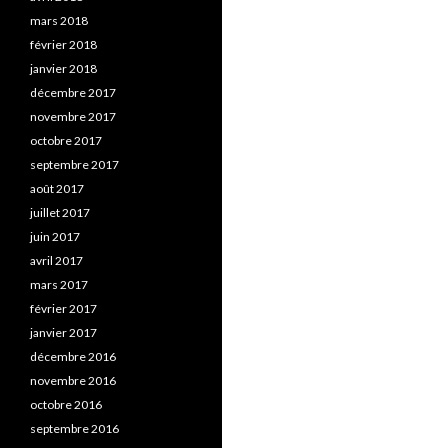
mars 2018
février 2018
janvier 2018
décembre 2017
novembre 2017
octobre 2017
septembre 2017
août 2017
juillet 2017
juin 2017
avril 2017
mars 2017
février 2017
janvier 2017
décembre 2016
novembre 2016
octobre 2016
septembre 2016