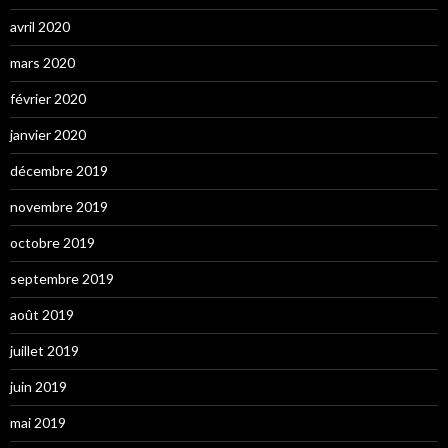
avril 2020
mars 2020
février 2020
janvier 2020
décembre 2019
novembre 2019
octobre 2019
septembre 2019
août 2019
juillet 2019
juin 2019
mai 2019