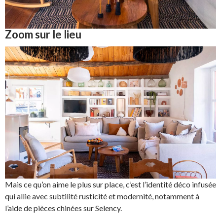
Zoom sur le lieu
Mais ce qu’on aime le plus sur place, c’est l’identité déco infusée
qui allie avec subtilité rusticité et modernité, notamment à
l’aide de pièces chinées sur Selency.