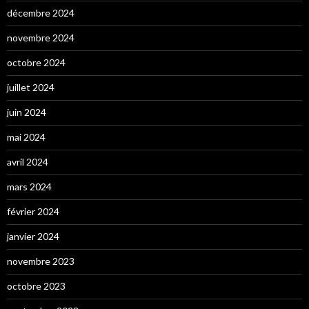
décembre 2024
novembre 2024
octobre 2024
juillet 2024
juin 2024
mai 2024
avril 2024
mars 2024
février 2024
janvier 2024
novembre 2023
octobre 2023