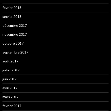
février 2018
janvier 2018
décembre 2017
novembre 2017
octobre 2017
septembre 2017
août 2017
juillet 2017
juin 2017
avril 2017
mars 2017
février 2017