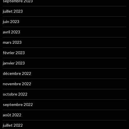
septembre 2023
juillet 2023
juin 2023
avril 2023
mars 2023
février 2023
janvier 2023
décembre 2022
novembre 2022
octobre 2022
septembre 2022
août 2022
juillet 2022