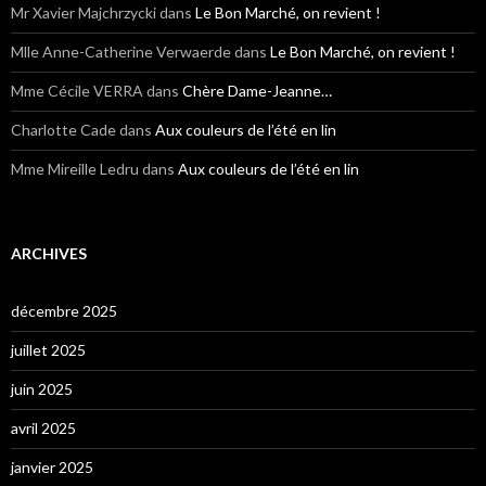
Mr Xavier Majchrzycki
dans
Le Bon Marché, on revient !
Mlle Anne-Catherine Verwaerde
dans
Le Bon Marché, on revient !
Mme Cécile VERRA
dans
Chère Dame-Jeanne…
Charlotte Cade
dans
Aux couleurs de l’été en lin
Mme Mireille Ledru
dans
Aux couleurs de l’été en lin
ARCHIVES
décembre 2025
juillet 2025
juin 2025
avril 2025
janvier 2025