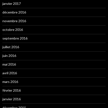
janvier 2017
décembre 2016
novembre 2016
octobre 2016
septembre 2016
juillet 2016
juin 2016
mai 2016
avril 2016
mars 2016
février 2016
janvier 2016
décembre 2015