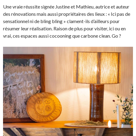
Une vraie réussite signée Justine et Mathieu, autrice et auteur
des rénovations mais aussi propriétaires des lieux : « Ici pas de
sensationnel ni de bling bling » clament-ils d’ailleurs pour
résumer leur réalisation. Raison de plus pour visiter, ici ou en
vrai, ces espaces aussi cocooning que carbone clean. Go ?