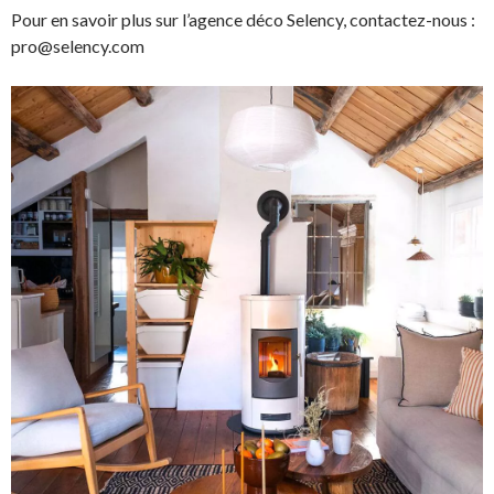
Pour en savoir plus sur l’agence déco Selency, contactez-nous :
pro@selency.com