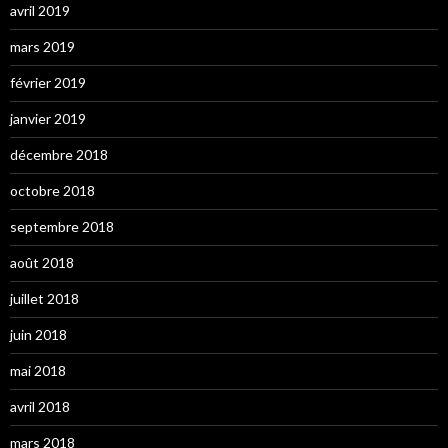
avril 2019
mars 2019
février 2019
janvier 2019
décembre 2018
octobre 2018
septembre 2018
août 2018
juillet 2018
juin 2018
mai 2018
avril 2018
mars 2018