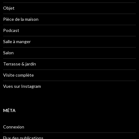
Objet
Pièce de la maison
Podcast
Salle à manger
Salon
Terrasse & jardin
Visite complète
Vues sur Instagram
MÉTA
Connexion
Flux des publications