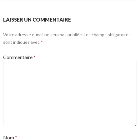
LAISSER UN COMMENTAIRE
Votre adresse e-mail ne sera pas publiée.
Les champs obligatoires
sont indiqués avec
*
Commentaire
*
Nom
*