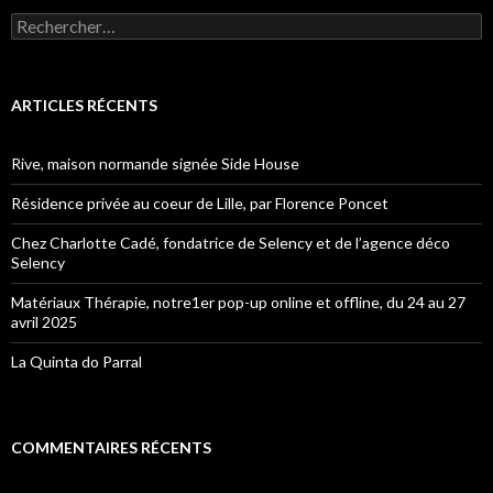
Rechercher :
ARTICLES RÉCENTS
Rive, maison normande signée Side House
Résidence privée au coeur de Lille, par Florence Poncet
Chez Charlotte Cadé, fondatrice de Selency et de l’agence déco
Selency
Matériaux Thérapie, notre1er pop-up online et offline, du 24 au 27
avril 2025
La Quinta do Parral
COMMENTAIRES RÉCENTS