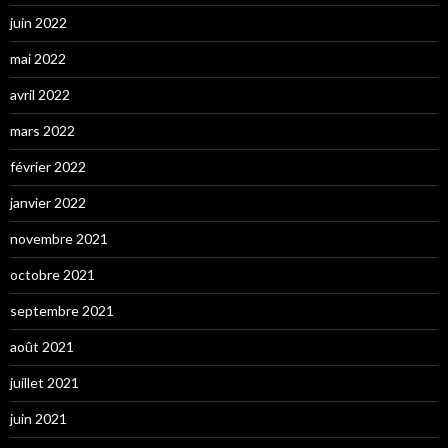
juin 2022
mai 2022
avril 2022
mars 2022
février 2022
janvier 2022
novembre 2021
octobre 2021
septembre 2021
août 2021
juillet 2021
juin 2021