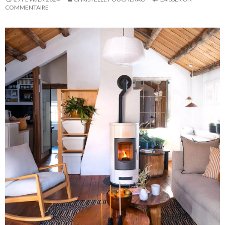
COMMENTAIRE