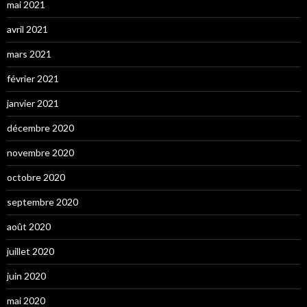
mai 2021
avril 2021
mars 2021
février 2021
janvier 2021
décembre 2020
novembre 2020
octobre 2020
septembre 2020
août 2020
juillet 2020
juin 2020
mai 2020