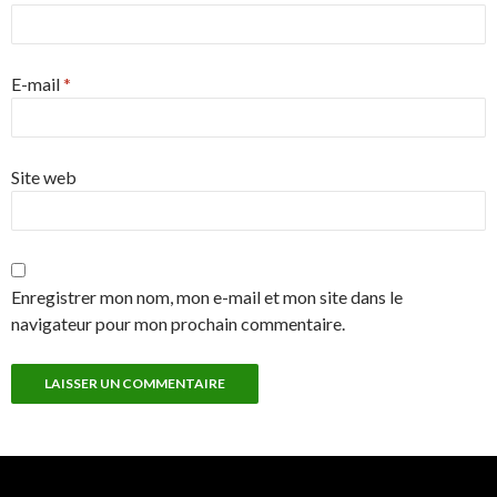
E-mail
*
Site web
Enregistrer mon nom, mon e-mail et mon site dans le
navigateur pour mon prochain commentaire.