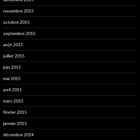
novembre 2015
octobre 2015
septembre 2015
août 2015
juillet 2015
juin 2015
mai 2015
avril 2015
mars 2015
février 2015
janvier 2015
décembre 2014