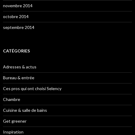
novembre 2014
octobre 2014
septembre 2014
CATÉGORIES
Adresses & actus
Bureau & entrée
Ces pros qui ont choisi Selency
Chambre
Cuisine & salle de bains
Get greener
Inspiration