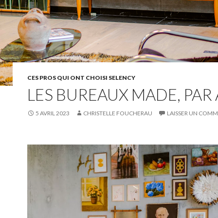
CES PROS QUI ONT CHOISI SELENCY
LES BUREAUX MADE, PAR
5 AVRIL 2023
CHRISTELLE FOUCHERAU
LAISSER UN COMM