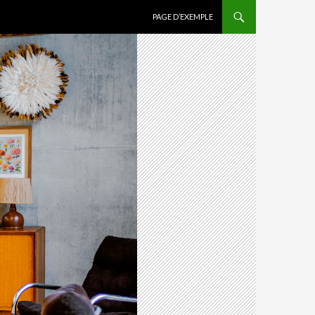
ALLER AU CONTENU PRINCIPAL
PAGE D’EXEMPLE