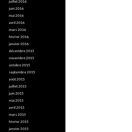
juillet 2016
juin 2016
mai 2016
avril 2016
mars 2016
février 2016
janvier 2016
décembre 2015
novembre 2015
octobre 2015
septembre 2015
août 2015
juillet 2015
juin 2015
mai 2015
avril 2015
mars 2015
février 2015
janvier 2015