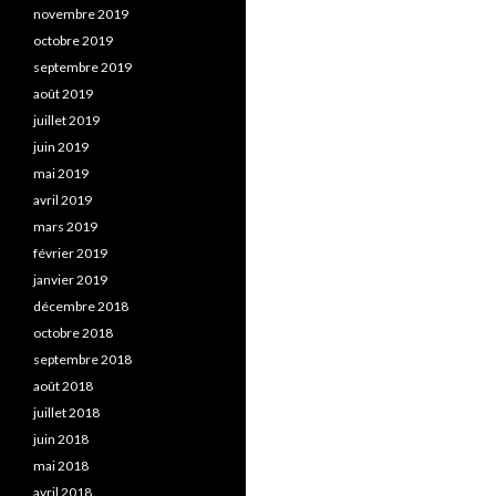
novembre 2019
octobre 2019
septembre 2019
août 2019
juillet 2019
juin 2019
mai 2019
avril 2019
mars 2019
février 2019
janvier 2019
décembre 2018
octobre 2018
septembre 2018
août 2018
juillet 2018
juin 2018
mai 2018
avril 2018