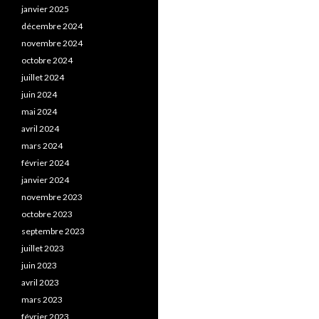
janvier 2025
décembre 2024
novembre 2024
octobre 2024
juillet 2024
juin 2024
mai 2024
avril 2024
mars 2024
février 2024
janvier 2024
novembre 2023
octobre 2023
septembre 2023
juillet 2023
juin 2023
avril 2023
mars 2023
février 2023