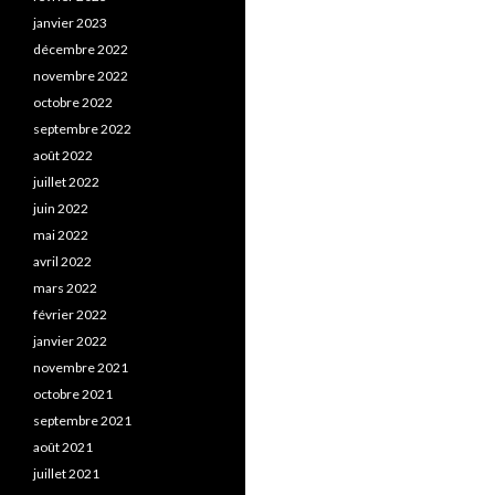
janvier 2023
décembre 2022
novembre 2022
octobre 2022
septembre 2022
août 2022
juillet 2022
juin 2022
mai 2022
avril 2022
mars 2022
février 2022
janvier 2022
novembre 2021
octobre 2021
septembre 2021
août 2021
juillet 2021