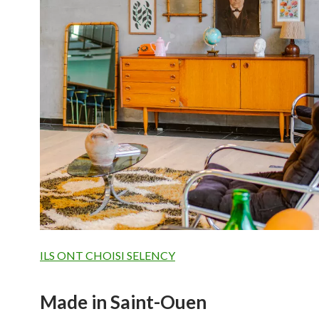
ILS ONT CHOISI SELENCY
Made in Saint-Ouen