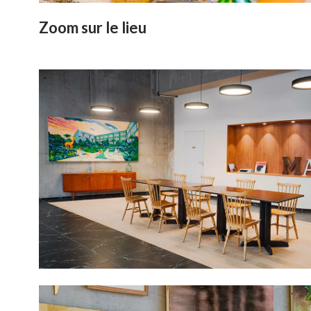
Zoom sur le lieu