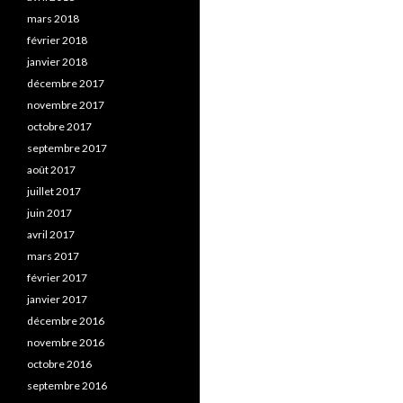
mars 2018
février 2018
janvier 2018
décembre 2017
novembre 2017
octobre 2017
septembre 2017
août 2017
juillet 2017
juin 2017
avril 2017
mars 2017
février 2017
janvier 2017
décembre 2016
novembre 2016
octobre 2016
septembre 2016