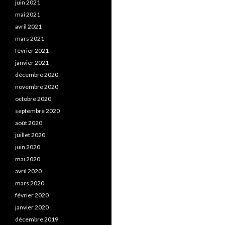
juin 2021
mai 2021
avril 2021
mars 2021
février 2021
janvier 2021
décembre 2020
novembre 2020
octobre 2020
septembre 2020
août 2020
juillet 2020
juin 2020
mai 2020
avril 2020
mars 2020
février 2020
janvier 2020
décembre 2019