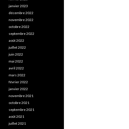
janvier 2023
décembre 2022
novembre 2022
octobre 2022
septembre 2022
août 2022
juillet 2022
juin 2022
mai 2022
avril 2022
mars 2022
février 2022
janvier 2022
novembre 2021
octobre 2021
septembre 2021
août 2021
juillet 2021