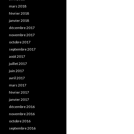
mars 2018
février 2018
janvier 2018
décembre 2017
novembre 2017
octobre 2017
septembre 2017
août 2017
juillet 2017
juin 2017
avril 2017
mars 2017
février 2017
janvier 2017
décembre 2016
novembre 2016
octobre 2016
septembre 2016