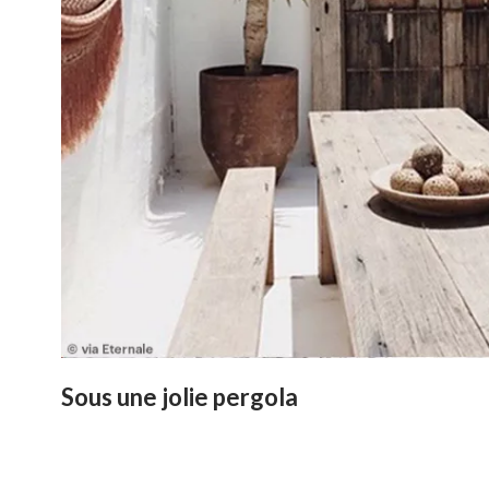
Sous une jolie pergola