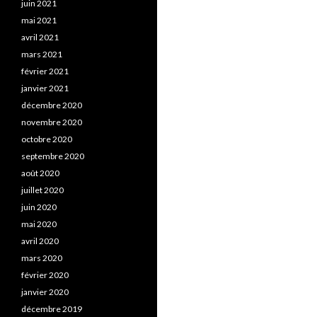
juin 2021
mai 2021
avril 2021
mars 2021
février 2021
janvier 2021
décembre 2020
novembre 2020
octobre 2020
septembre 2020
août 2020
juillet 2020
juin 2020
mai 2020
avril 2020
mars 2020
février 2020
janvier 2020
décembre 2019