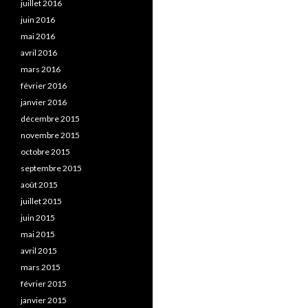
juillet 2016
juin 2016
mai 2016
avril 2016
mars 2016
février 2016
janvier 2016
décembre 2015
novembre 2015
octobre 2015
septembre 2015
août 2015
juillet 2015
juin 2015
mai 2015
avril 2015
mars 2015
février 2015
janvier 2015