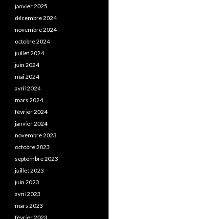
janvier 2025
décembre 2024
novembre 2024
octobre 2024
juillet 2024
juin 2024
mai 2024
avril 2024
mars 2024
février 2024
janvier 2024
novembre 2023
octobre 2023
septembre 2023
juillet 2023
juin 2023
avril 2023
mars 2023
février 2023