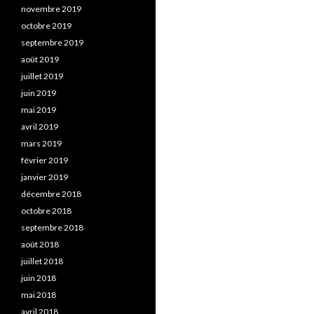
novembre 2019
octobre 2019
septembre 2019
août 2019
juillet 2019
juin 2019
mai 2019
avril 2019
mars 2019
février 2019
janvier 2019
décembre 2018
octobre 2018
septembre 2018
août 2018
juillet 2018
juin 2018
mai 2018
avril 2018