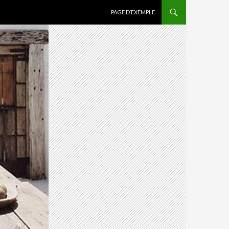
ALLER AU CONTENU PRINCIPAL
PAGE D’EXEMPLE