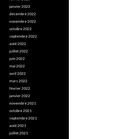
janvier 2023
décembre 2022
novembre 2022
octobre 2022
septembre 2022
août 2022
juillet 2022
juin 2022
mai 2022
avril 2022
mars 2022
février 2022
janvier 2022
novembre 2021
octobre 2021
septembre 2021
août 2021
juillet 2021