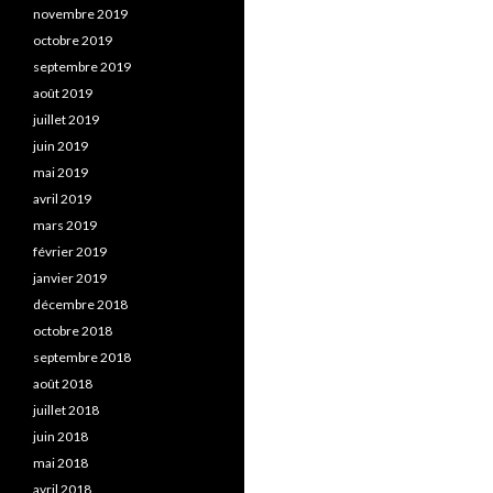
novembre 2019
octobre 2019
septembre 2019
août 2019
juillet 2019
juin 2019
mai 2019
avril 2019
mars 2019
février 2019
janvier 2019
décembre 2018
octobre 2018
septembre 2018
août 2018
juillet 2018
juin 2018
mai 2018
avril 2018