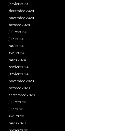
janvier 2025
décembre 2024
novembre 2024
octobre 2024
juillet 2024
juin 2024
mai 2024
avril 2024
mars 2024
février 2024
janvier 2024
novembre 2023
octobre 2023
septembre 2023
juillet 2023
juin 2023
avril 2023
mars 2023
février 2023