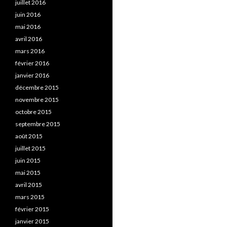
juillet 2016
juin 2016
mai 2016
avril 2016
mars 2016
février 2016
janvier 2016
décembre 2015
novembre 2015
octobre 2015
septembre 2015
août 2015
juillet 2015
juin 2015
mai 2015
avril 2015
mars 2015
février 2015
janvier 2015