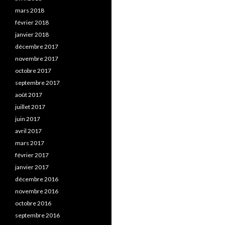
mars 2018
février 2018
janvier 2018
décembre 2017
novembre 2017
octobre 2017
septembre 2017
août 2017
juillet 2017
juin 2017
avril 2017
mars 2017
février 2017
janvier 2017
décembre 2016
novembre 2016
octobre 2016
septembre 2016