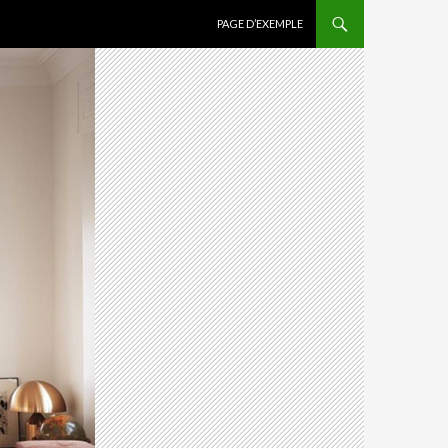
ALLER AU CONTENU PRINCIPAL
PAGE D’EXEMPLE