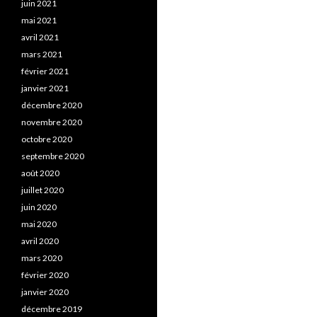
juin 2021
mai 2021
avril 2021
mars 2021
février 2021
janvier 2021
décembre 2020
novembre 2020
octobre 2020
septembre 2020
août 2020
juillet 2020
juin 2020
mai 2020
avril 2020
mars 2020
février 2020
janvier 2020
décembre 2019